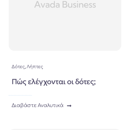
Δότες
,
Λήπτες
Πώς ελέγχονται οι δότες;
Διαβάστε Αναλυτικά