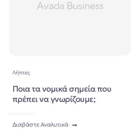
Λήπτες
Ποια τα νομικά σημεία που
πρέπει να γνωρίζουμε;
Διαβάστε Αναλυτικά