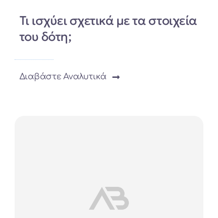
Τι ισχύει σχετικά με τα στοιχεία
του δότη;
Διαβάστε Αναλυτικά