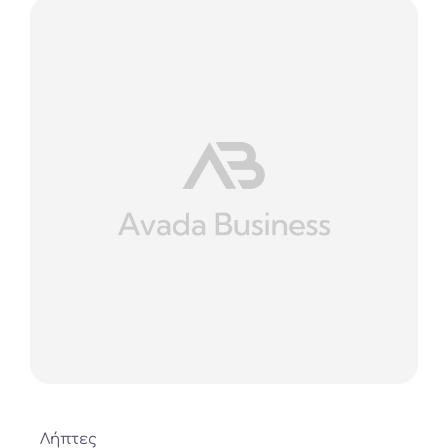
Λήπτες