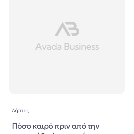
Λήπτες
Πόσο καιρό πριν από την