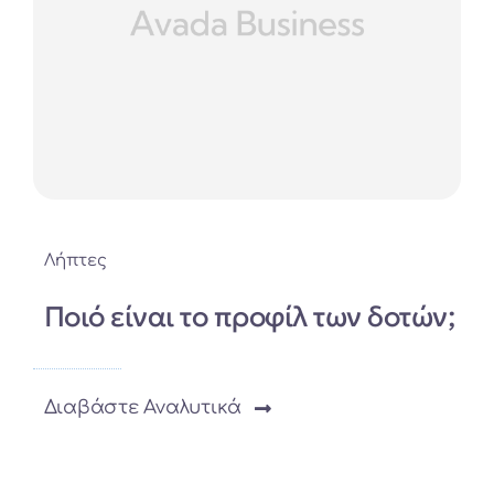
Λήπτες
Ποιό είναι το προφίλ των δοτών;
Διαβάστε Αναλυτικά