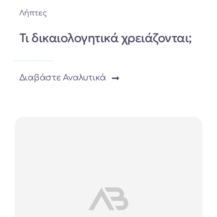
Λήπτες
Τι δικαιολογητικά χρειάζονται;
Διαβάστε Αναλυτικά