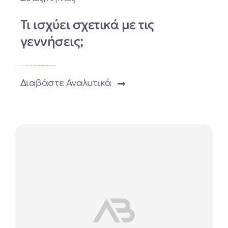
Τι ισχύει σχετικά με τις
γεννήσεις;
Διαβάστε Αναλυτικά