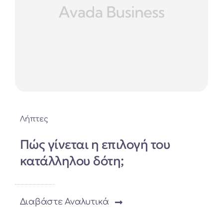
Λήπτες
Πώς γίνεται η επιλογή του
κατάλληλου δότη;
Διαβάστε Αναλυτικά