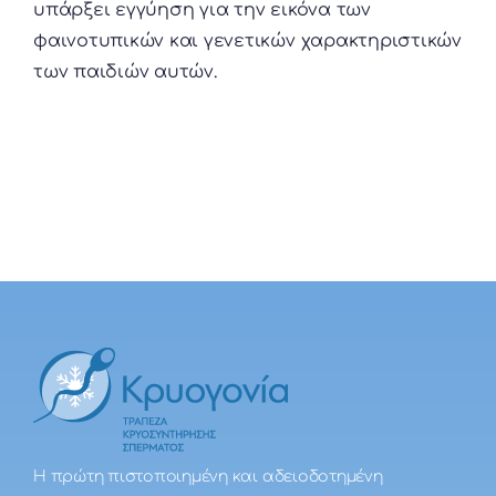
υπάρξει εγγύηση για την εικόνα των
φαινοτυπικών και γενετικών χαρακτηριστικών
των παιδιών αυτών.
Η πρώτη πιστοποιημένη και αδειοδοτημένη