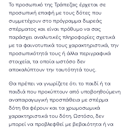
Το προσωπικό της Τράπεζας έρχεται σε
προσωπική επαφή με τους δότες που
συμμετέχουν στο πρόγραμμα δωρεάς
σπέρματος και είναι πρόθυμο να σας
παράσχει αναλυτικές πληροφορίες σχετικά
με τα φαινοτυπικά τους χαρακτηριστικά, την
προσωπικότητά τους ή άλλα περιγραφικά
στοιχεία, τα οποία ωστόσο δεν
αποκαλύπτουν την ταυτότητά τους.
Θα πρέπει να γνωρίζετε ότι το παιδί ή τα
παιδιά που προκύπτουν από υποβοηθούμενη
αναπαραγωγική προσπάθεια με σπέρμα
δότη θα φέρουν και τα χρωμοσωμικά
χαρακτηριστικά του δότη. Ωστόσο, δεν
μπορεί να προβλεφθεί με βεβαιότητα ή να