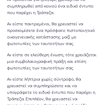
συμπληρωθεί από κοινού ένα ειδικό έντυπο
που παρέχει η Τράπεζα.
Αν είστε παντρεμένοι, θα χρειαστεί να
προσκομίσετε ένα πρόσφατο πιστοποιητικό
οικογενειακής κατάστασης μαζί με
φωτοτυπίες των ταυτοτήτων σας.
Αν είστε σε ελεύθερη ένωση, τότε χρειάζεται
μια συμβολαιογραφική πράξη και επίση
φωτοτυπίες των ταυτοτήτων σας.
Αν είστε λήπτρια χωρίς σύντροφο, θα
χρειαστεί να συμπληρώσετε και να
υπογράψετε το ειδικό έντυπο που παρέχει η
Τράπεζα. Επιπλέον, θα χρειαστεί να