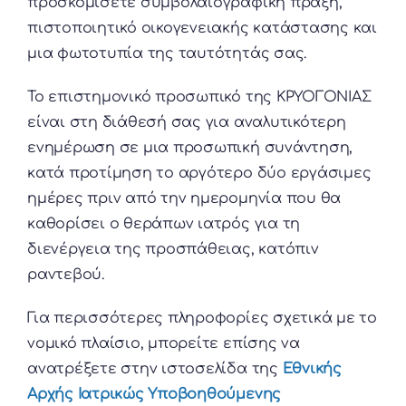
προσκομίσετε συμβολαιογραφική πράξη,
πιστοποιητικό οικογενειακής κατάστασης και
μια φωτοτυπία της ταυτότητάς σας.
Το επιστημονικό προσωπικό της ΚΡΥΟΓΟΝΙΑΣ
είναι στη διάθεσή σας για αναλυτικότερη
ενημέρωση σε μια προσωπική συνάντηση,
κατά προτίμηση το αργότερο δύο εργάσιμες
ημέρες πριν από την ημερομηνία που θα
καθορίσει ο θεράπων ιατρός για τη
διενέργεια της προσπάθειας, κατόπιν
ραντεβού.
Για περισσότερες πληροφορίες σχετικά με το
νομικό πλαίσιο, μπορείτε επίσης να
ανατρέξετε στην ιστοσελίδα της
Εθνικής
Αρχής Ιατρικώς Υποβοηθούμενης