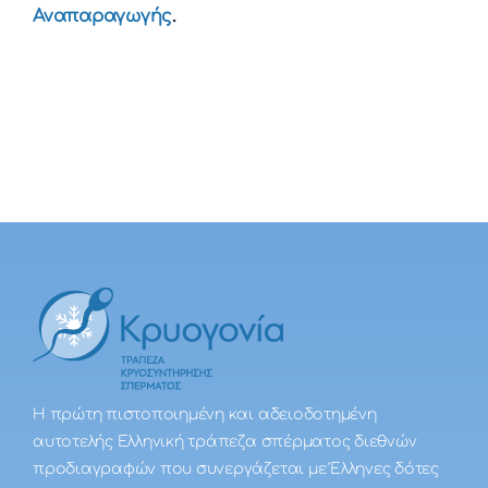
Αναπαραγωγής
.
Η πρώτη πιστοποιημένη και αδειοδοτημένη
αυτοτελής Ελληνική τράπεζα σπέρματος διεθνών
προδιαγραφών που συνεργάζεται με Έλληνες δότες