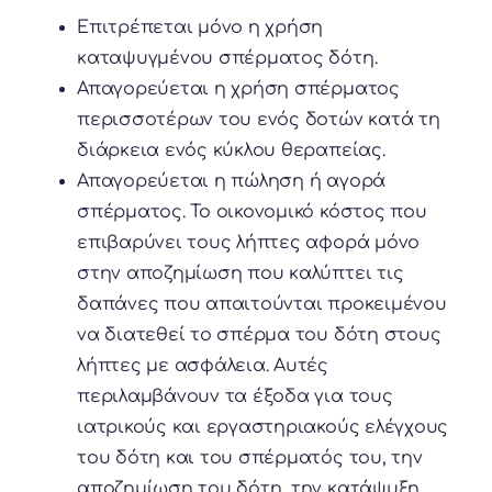
Επιτρέπεται μόνο η χρήση
καταψυγμένου σπέρματος δότη.
Απαγορεύεται η χρήση σπέρματος
περισσοτέρων του ενός δοτών κατά τη
διάρκεια ενός κύκλου θεραπείας.
Απαγορεύεται η πώληση ή αγορά
σπέρματος. Το οικονομικό κόστος που
επιβαρύνει τους λήπτες αφορά μόνο
στην αποζημίωση που καλύπτει τις
δαπάνες που απαιτούνται προκειμένου
να διατεθεί το σπέρμα του δότη στους
λήπτες με ασφάλεια. Αυτές
περιλαμβάνουν τα έξοδα για τους
ιατρικούς και εργαστηριακούς ελέγχους
του δότη και του σπέρματός του, την
αποζημίωση του δότη, την κατάψυξη,