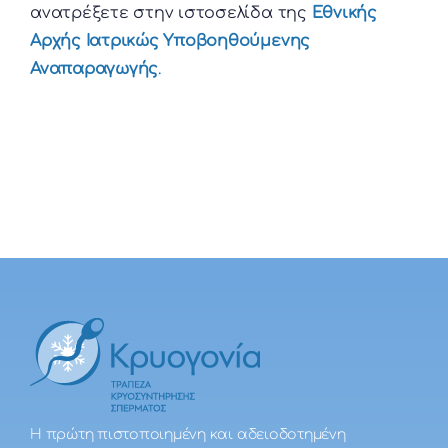
ανατρέξετε στην ιστοσελίδα της
Εθνικής
Αρχής Ιατρικώς Υποβοηθούμενης
Αναπαραγωγής
.
Η πρώτη πιστοποιημένη και αδειοδοτημένη