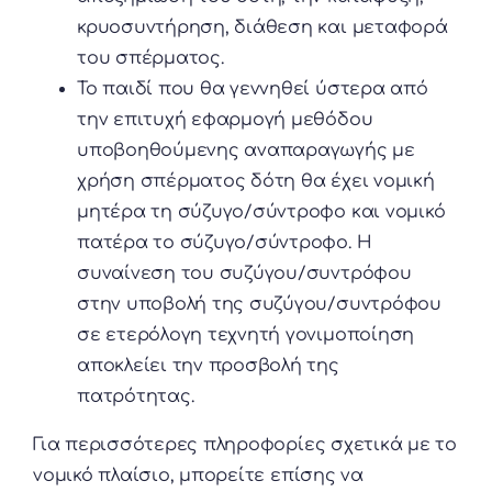
κρυοσυντήρηση, διάθεση και μεταφορά
του σπέρματος.
Το παιδί που θα γεννηθεί ύστερα από
την επιτυχή εφαρμογή μεθόδου
υποβοηθούμενης αναπαραγωγής με
χρήση σπέρματος δότη θα έχει νομική
μητέρα τη σύζυγο/σύντροφο και νομικό
πατέρα το σύζυγο/σύντροφο. Η
συναίνεση του συζύγου/συντρόφου
στην υποβολή της συζύγου/συντρόφου
σε ετερόλογη τεχνητή γονιμοποίηση
αποκλείει την προσβολή της
πατρότητας.
Για περισσότερες πληροφορίες σχετικά με το
νομικό πλαίσιο, μπορείτε επίσης να