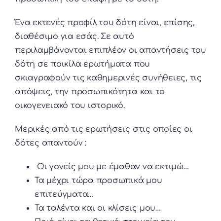
Ένα εκτενές προφίλ του δότη είναι, επίσης,
διαθέσιμο για εσάς. Σε αυτό
περιλαμβάνονται επιπλέον οι απαντήσεις του
δότη σε ποικίλα ερωτήματα που
σκιαγραφούν τις καθημερινές συνήθειες, τις
απόψεις, την προσωπικότητα και το
οικογενειακό του ιστορικό.
Μερικές από τις ερωτήσεις στις οποίες οι
δότες απαντούν :
Οι γονείς μου με έμαθαν να εκτιμώ…
Τα μέχρι τώρα προσωπικά μου
επιτεύγματα…
Τα ταλέντα και οι κλίσεις μου…