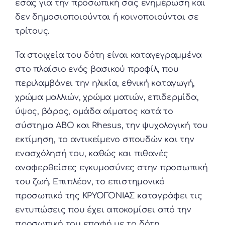
εσάς για την προσωπική σας ενημέρωση και
δεν δημοσιοποιούνται ή κοινοποιούνται σε
τρίτους.
Τα στοιχεία του δότη είναι καταγεγραμμένα
στο πλαίσιο ενός βασικού προφίλ, που
περιλαμβάνει την ηλικία, εθνική καταγωγή,
χρώμα μαλλιών, χρώμα ματιών, επιδερμίδα,
ύψος, βάρος, ομάδα αίματος κατά το
σύστημα ΑΒΟ και Rhesus, την ψυχολογική του
εκτίμηση, το αντικείμενο σπουδών και την
ενασχόλησή του, καθώς και πιθανές
αναφερθείσες εγκυμοσύνες στην προσωπική
του ζωή. Επιπλέον, το επιστημονικό
προσωπικό της ΚΡΥΟΓΟΝΙΑΣ καταγράφει τις
εντυπώσεις που έχει αποκομίσει από την
προσωπική του επαφή με το δότη.