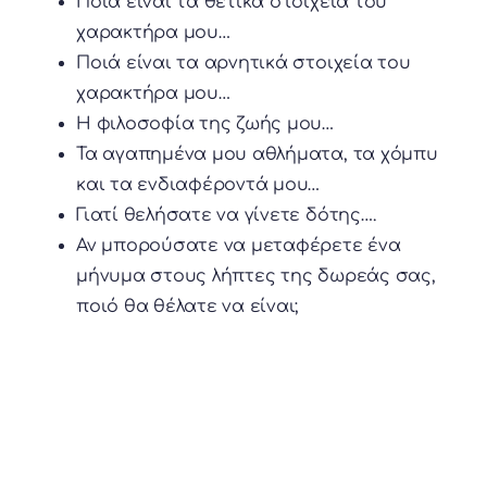
Ποιά είναι τα θετικά στοιχεία του
χαρακτήρα μου…
Ποιά είναι τα αρνητικά στοιχεία του
χαρακτήρα μου…
Η φιλοσοφία της ζωής μου…
Τα αγαπημένα μου αθλήματα, τα χόμπυ
και τα ενδιαφέροντά μου…
Γιατί θελήσατε να γίνετε δότης….
Αν μπορούσατε να μεταφέρετε ένα
μήνυμα στους λήπτες της δωρεάς σας,
ποιό θα θέλατε να είναι;