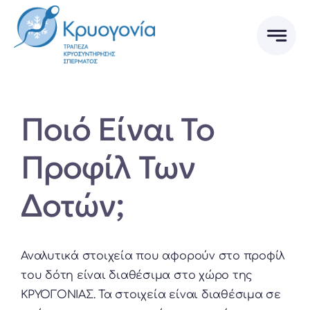
Skip
to
content
Ποιό Είναι Το
Προφίλ Των
Δοτών;
Αναλυτικά στοιχεία που αφορούν στο προφίλ
του δότη είναι διαθέσιμα στο χώρο της
ΚΡΥΟΓΟΝΙΑΣ. Τα στοιχεία είναι διαθέσιμα σε