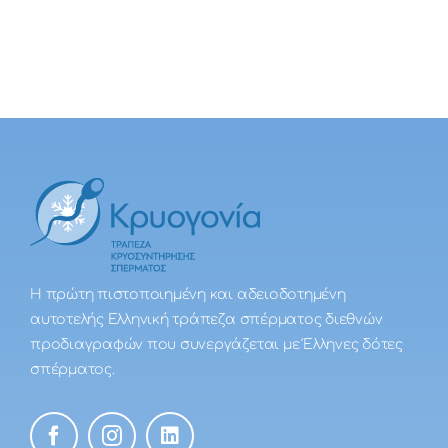
Η πρώτη πιστοποιημένη και αδειοδοτημένη
αυτοτελής Ελληνική τράπεζα σπέρματος διεθνών
προδιαγραφών που συνεργάζεται με Έλληνες δότες
σπέρματος.