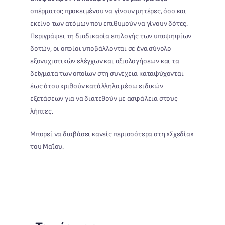
σπέρματος προκειμένου να γίνουν μητέρες, όσο και
εκείνο των ατόμων που επιθυμούν να γίνουν δότες.
Περιγράφει τη διαδικασία επιλογής των υποψηφίων
δοτών, οι οποίοι υποβάλλονται σε ένα σύνολο
εξονυχιστικών ελέγχων και αξιολογήσεων και τα
δείγματα των οποίων στη συνέχεια καταψύχονται
έως ότου κριθούν κατάλληλα μέσω ειδικών
εξετάσεων για να διατεθούν με ασφάλεια στους
λήπτες.
Μπορεί να διαβάσει κανείς περισσότερα στη «Σχεδία»
του Μαΐου.