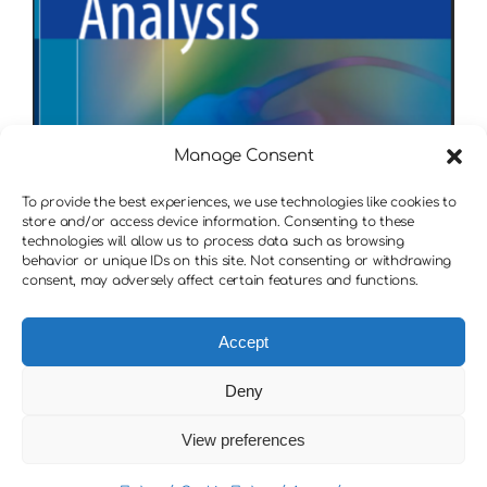
Manage Consent
To provide the best experiences, we use technologies like cookies to
store and/or access device information. Consenting to these
technologies will allow us to process data such as browsing
behavior or unique IDs on this site. Not consenting or withdrawing
consent, may adversely affect certain features and functions.
Accept
Deny
View preferences