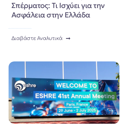
Σπέρματος: Τι Ισχύει για την
Ασφάλεια στην Ελλάδα
Διαβάστε Αναλυτικά