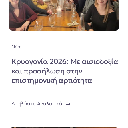
Νέα
Κρυογονία 2026: Με αισιοδοξία
και προσήλωση στην
επιστημονική αρτιότητα
Διαβάστε Αναλυτικά