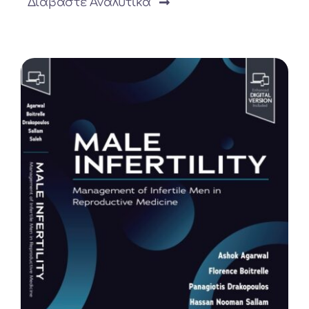
Διαβάστε Αναλυτικά