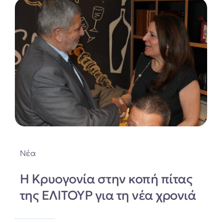
Νέα
Η Κρυογονία στην κοπή πίτας
της ΕΛΙΤΟΥΡ για τη νέα χρονιά