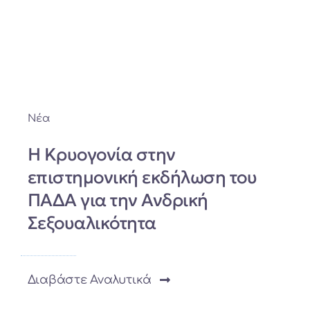
Νέα
Η Κρυογονία στην
επιστημονική εκδήλωση του
ΠΑΔΑ για την Ανδρική
Σεξουαλικότητα
Διαβάστε Αναλυτικά