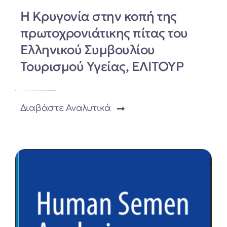
Η Κρυγονία στην κοπή της
πρωτοχρονιάτικης πίτας του
Ελληνικού Συμβουλίου
Τουρισμού Υγείας, ΕΛΙΤΟΥΡ
Διαβάστε Αναλυτικά