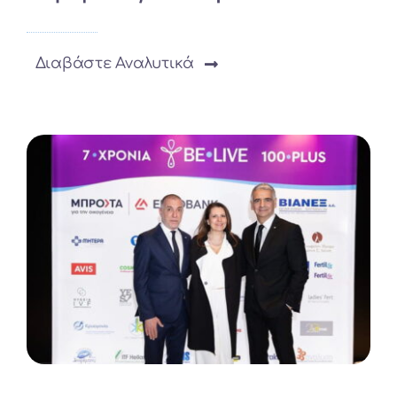
Διαβάστε Αναλυτικά