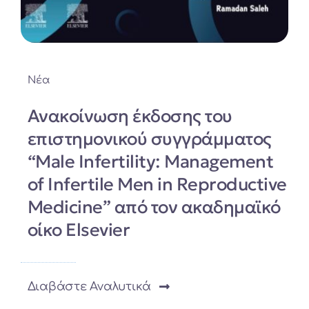
Νέα
Ανακοίνωση έκδοσης του
επιστημονικού συγγράμματος
“Male Infertility: Management
of Infertile Men in Reproductive
Medicine” από τον ακαδημαϊκό
οίκο Elsevier
Διαβάστε Αναλυτικά