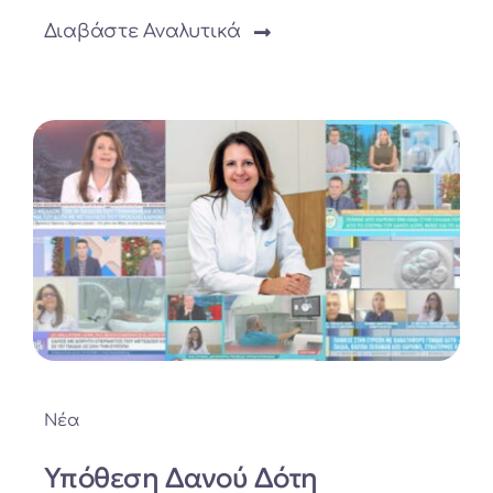
Διαβάστε Αναλυτικά
Νέα
Υπόθεση Δανού Δότη