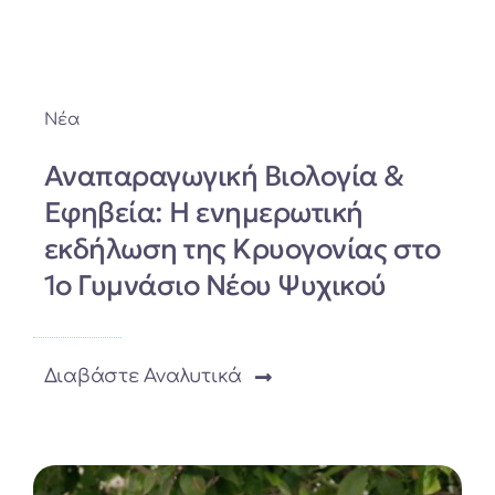
Νέα
Αναπαραγωγική Βιολογία &
Εφηβεία: Η ενημερωτική
εκδήλωση της Κρυογονίας στο
1ο Γυμνάσιο Νέου Ψυχικού
Διαβάστε Αναλυτικά