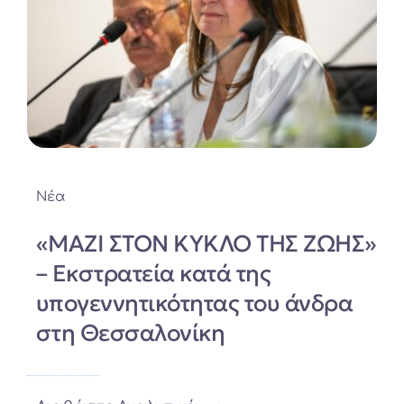
Νέα
«ΜΑΖΙ ΣΤΟΝ ΚΥΚΛΟ ΤΗΣ ΖΩΗΣ»
– Εκστρατεία κατά της
υπογεννητικότητας του άνδρα
στη Θεσσαλονίκη