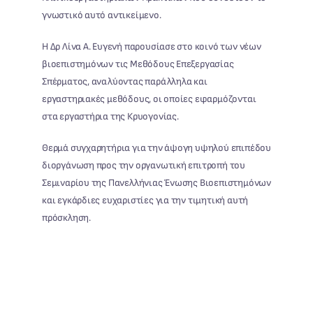
γνωστικό αυτό αντικείμενο.
Η Δρ Λίνα Α. Ευγενή παρουσίασε στο κοινό των νέων
βιοεπιστημόνων τις Μεθόδους Επεξεργασίας
Σπέρματος, αναλύοντας παράλληλα και
εργαστηριακές μεθόδους, οι οποίες εφαρμόζονται
στα εργαστήρια της Κρυογονίας.
Θερμά συγχαρητήρια για την άψογη υψηλού επιπέδου
διοργάνωση προς την οργανωτική επιτροπή του
Σεμιναρίου της Πανελλήνιας Ένωσης Βιοεπιστημόνων
και εγκάρδιες ευχαριστίες για την τιμητική αυτή
πρόσκληση.