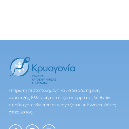
Η πρώτη πιστοποιημένη και αδειοδοτημένη
αυτοτελής Ελληνική τράπεζα σπέρματος διεθνών
προδιαγραφών που συνεργάζεται με Έλληνες δότες
σπέρματος.