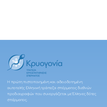
Η πρώτη πιστοποιημένη και αδειοδοτημένη
αυτοτελής Ελληνική τράπεζα σπέρματος διεθνών
προδιαγραφών που συνεργάζεται με Έλληνες δότες
σπέρματος.