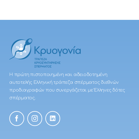
Η πρώτη πιστοποιημένη και αδειοδοτημένη
αυτοτελής Ελληνική τράπεζα σπέρματος διεθνών
προδιαγραφών που συνεργάζεται με Έλληνες δότες
σπέρματος.