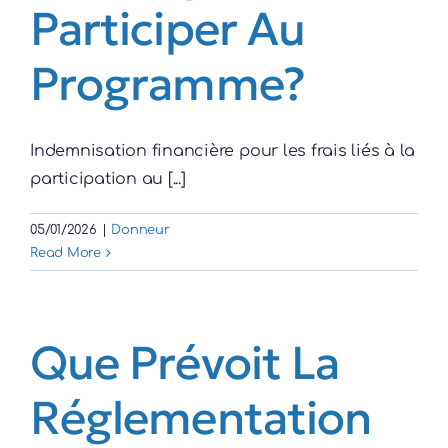
Participer Au
Programme?
Indemnisation financière pour les frais liés à la
participation au [...]
05/01/2026
|
Donneur
Read More
Que Prévoit La
Réglementation