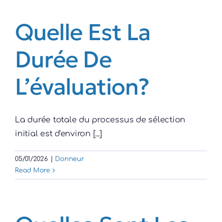
Quelle Est La
Durée De
L’évaluation?
La durée totale du processus de sélection
initial est d'environ [...]
05/01/2026
|
Donneur
Read More