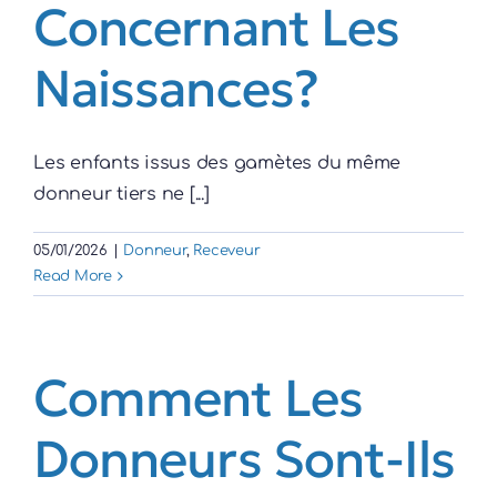
Concernant Les
Naissances?
Les enfants issus des gamètes du même
donneur tiers ne [...]
05/01/2026
|
Donneur
,
Receveur
Read More
Comment Les
Donneurs Sont-Ils