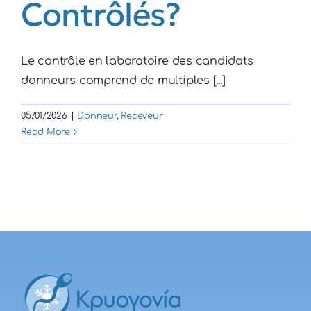
Contrôlés?
Le contrôle en laboratoire des candidats
donneurs comprend de multiples [...]
05/01/2026
|
Donneur
,
Receveur
Read More