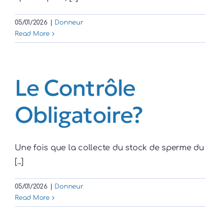
05/01/2026
|
Donneur
Read More
Le Contrôle
Obligatoire?
Une fois que la collecte du stock de sperme du
[...]
05/01/2026
|
Donneur
Read More