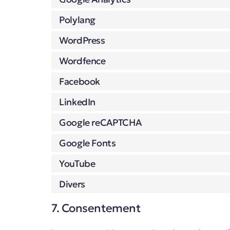
Polylang
WordPress
Wordfence
Facebook
LinkedIn
Google reCAPTCHA
Google Fonts
YouTube
Divers
7. Consentement