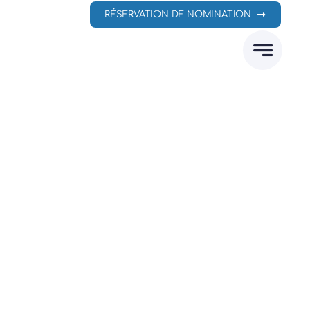
RÉSERVATION DE NOMINATION