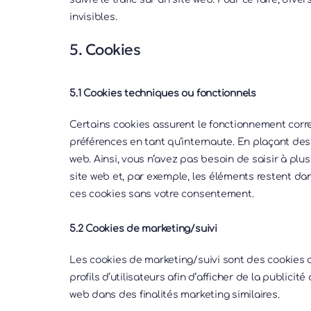
invisibles.
5. Cookies
5.1 Cookies techniques ou fonctionnels
Certains cookies assurent le fonctionnement corre
préférences en tant qu’internaute. En plaçant des c
web. Ainsi, vous n’avez pas besoin de saisir à plu
site web et, par exemple, les éléments restent d
ces cookies sans votre consentement.
5.2 Cookies de marketing/suivi
Les cookies de marketing/suivi sont des cookies o
profils d’utilisateurs afin d’afficher de la publicité
web dans des finalités marketing similaires.