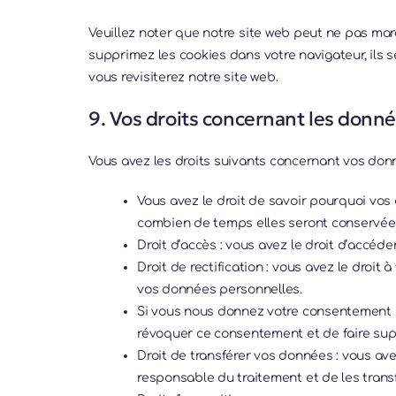
Veuillez noter que notre site web peut ne pas mar
supprimez les cookies dans votre navigateur, ils
vous revisiterez notre site web.
9. Vos droits concernant les donn
Vous avez les droits suivants concernant vos don
Vous avez le droit de savoir pourquoi vos 
combien de temps elles seront conservée
Droit d’accès : vous avez le droit d’accé
Droit de rectification : vous avez le droit
vos données personnelles.
Si vous nous donnez votre consentement p
révoquer ce consentement et de faire su
Droit de transférer vos données : vous a
responsable du traitement et de les transf