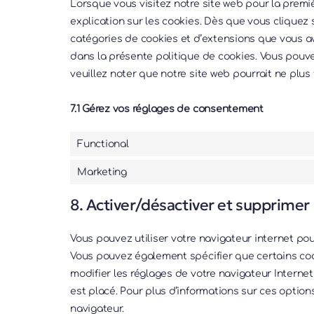
Lorsque vous visitez notre site web pour la premi
explication sur les cookies. Dès que vous cliquez 
catégories de cookies et d’extensions que vous a
dans la présente politique de cookies. Vous pouvez
veuillez noter que notre site web pourrait ne plus
7.1 Gérez vos réglages de consentement
Functional
Marketing
8. Activer/désactiver et supprimer 
Vous pouvez utiliser votre navigateur internet 
Vous pouvez également spécifier que certains coo
modifier les réglages de votre navigateur Interne
est placé. Pour plus d’informations sur ces option
navigateur.