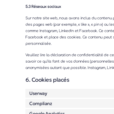
5.3 Réseaux sociaux
Sur notre site web, nous avons inclus du contenu
des pages web (par exemple, « like », « pin ») ou l
comme Instagram, LinkedIn et Facebook. Ce conte
Facebook et place des cookies. Ce contenu peut st
personnalisée.
Veuillez lire la déclaration de confidentialité de 
savoir ce qu’ils font de vos données (personnelles
anonymisées autant que possible. Instagram, Link
6. Cookies placés
Userway
Complianz
Google Analytics