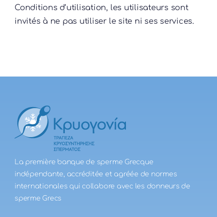
Conditions d’utilisation, les utilisateurs sont
invités à ne pas utiliser le site ni ses services.
La première banque de sperme Grecque
indépendante, accréditée et agréée de normes
internationales qui collabore avec les donneurs de
sperme Grecs