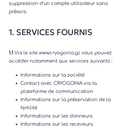
suppression d’un compte utilisateur sans
préavis.
1. SERVICES FOURNIS
1.1
Via le site www.cryogonia.gr, vous pouvez
accéder notamment aux services suivants :
Informations sur la société
Contact avec CRYOGONIA via la
plateforme de communication
Informations sur la préservation de la
fertilité
Informations sur les donneurs
Informations sur les receveurs