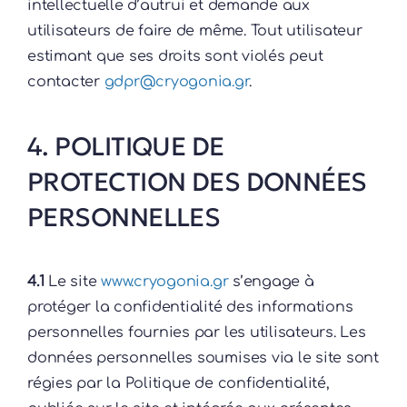
intellectuelle d’autrui et demande aux
utilisateurs de faire de même. Tout utilisateur
estimant que ses droits sont violés peut
contacter
gdpr@cryogonia.gr
.
4. POLITIQUE DE
PROTECTION DES DONNÉES
PERSONNELLES
4.1
Le site
www.cryogonia.gr
s’engage à
protéger la confidentialité des informations
personnelles fournies par les utilisateurs. Les
données personnelles soumises via le site sont
régies par la Politique de confidentialité,