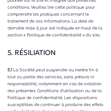
publiée sur le site et intégrée aux présentes
conditions. Veuillez lire cette politique pour
comprendre les pratiques concernant le
traitement de vos informations. La date de
dernière mise à jour est indiquée en haut de la
section « Politique de confidentialité » du site.
5. RÉSILIATION
5.1
La Société peut suspendre ou mettre fin à
tout ou partie des services, sans préavis ni
responsabilité, notamment en cas de violation
des présentes Conditions d’utilisation ou de la
Politique de confidentialité. Les dispositions
susceptibles de continuer à produire des effets