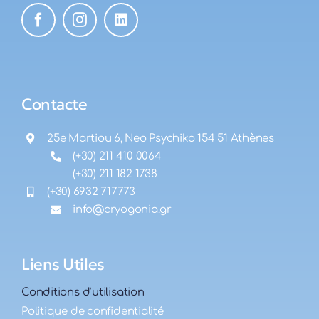
Contacte
25e Martiou 6, Neo Psychiko 154 51 Athènes
(+30) 211 410 0064
(+30) 211 182 1738
(+30) 6932 717773
info@cryogonia.gr
Liens Utiles
Conditions d’utilisation
Politique de confidentialité