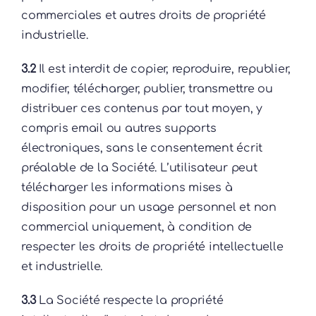
commerciales et autres droits de propriété
industrielle.
3.2
Il est interdit de copier, reproduire, republier,
modifier, télécharger, publier, transmettre ou
distribuer ces contenus par tout moyen, y
compris email ou autres supports
électroniques, sans le consentement écrit
préalable de la Société. L’utilisateur peut
télécharger les informations mises à
disposition pour un usage personnel et non
commercial uniquement, à condition de
respecter les droits de propriété intellectuelle
et industrielle.
3.3
La Société respecte la propriété