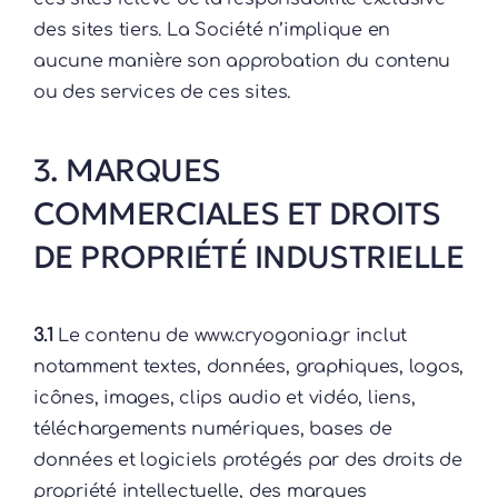
des sites tiers. La Société n’implique en
aucune manière son approbation du contenu
ou des services de ces sites.
3. MARQUES
COMMERCIALES ET DROITS
DE PROPRIÉTÉ INDUSTRIELLE
3.1
Le contenu de www.cryogonia.gr inclut
notamment textes, données, graphiques, logos,
icônes, images, clips audio et vidéo, liens,
téléchargements numériques, bases de
données et logiciels protégés par des droits de
propriété intellectuelle, des marques