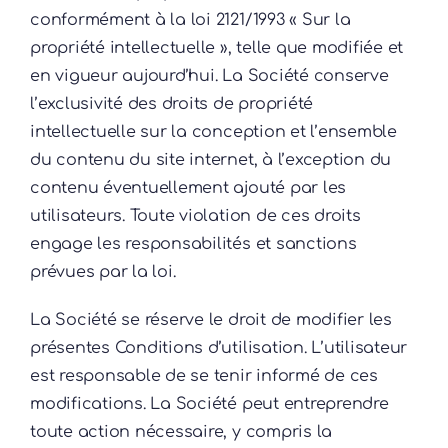
conformément à la loi 2121/1993 « Sur la
propriété intellectuelle », telle que modifiée et
en vigueur aujourd’hui. La Société conserve
l’exclusivité des droits de propriété
intellectuelle sur la conception et l’ensemble
du contenu du site internet, à l’exception du
contenu éventuellement ajouté par les
utilisateurs. Toute violation de ces droits
engage les responsabilités et sanctions
prévues par la loi.
La Société se réserve le droit de modifier les
présentes Conditions d’utilisation. L’utilisateur
est responsable de se tenir informé de ces
modifications. La Société peut entreprendre
toute action nécessaire, y compris la