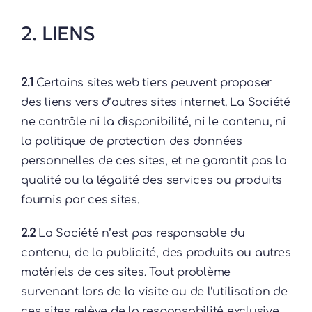
2. LIENS
2.1
Certains sites web tiers peuvent proposer
des liens vers d’autres sites internet. La Société
ne contrôle ni la disponibilité, ni le contenu, ni
la politique de protection des données
personnelles de ces sites, et ne garantit pas la
qualité ou la légalité des services ou produits
fournis par ces sites.
2.2
La Société n’est pas responsable du
contenu, de la publicité, des produits ou autres
matériels de ces sites. Tout problème
survenant lors de la visite ou de l’utilisation de
ces sites relève de la responsabilité exclusive