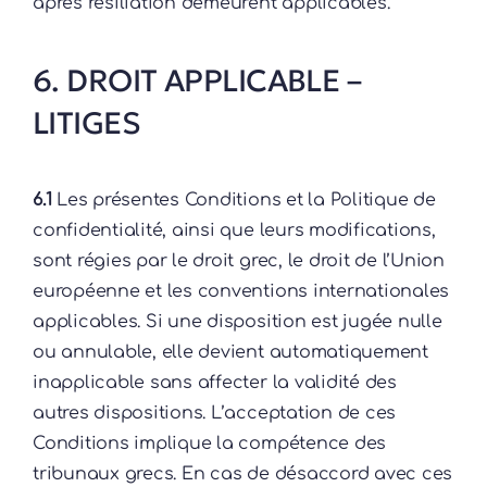
après résiliation demeurent applicables.
6. DROIT APPLICABLE –
LITIGES
6.1
Les présentes Conditions et la Politique de
confidentialité, ainsi que leurs modifications,
sont régies par le droit grec, le droit de l’Union
européenne et les conventions internationales
applicables. Si une disposition est jugée nulle
ou annulable, elle devient automatiquement
inapplicable sans affecter la validité des
autres dispositions. L’acceptation de ces
Conditions implique la compétence des
tribunaux grecs. En cas de désaccord avec ces