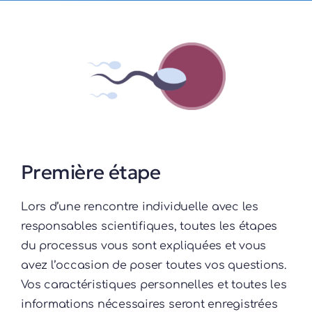
Première étape
Lors d’une rencontre individuelle avec les
responsables scientifiques, toutes les étapes
du processus vous sont expliquées et vous
avez l’occasion de poser toutes vos questions.
Vos caractéristiques personnelles et toutes les
informations nécessaires seront enregistrées