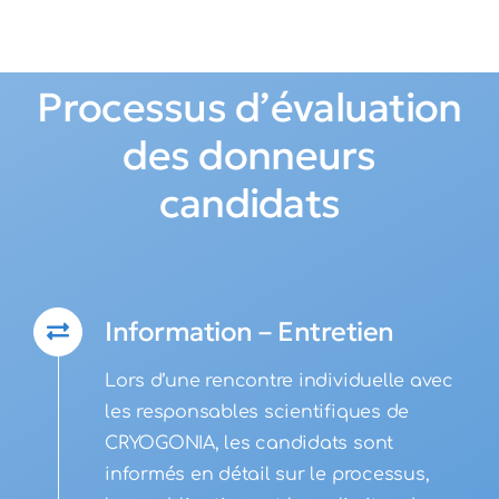
Processus d’évaluation
des donneurs
candidats
Information – Entretien
Lors d’une rencontre individuelle avec
les responsables scientifiques de
CRYOGONIA, les candidats sont
informés en détail sur le processus,