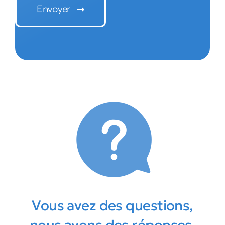
Envoyer
Vous avez des questions,