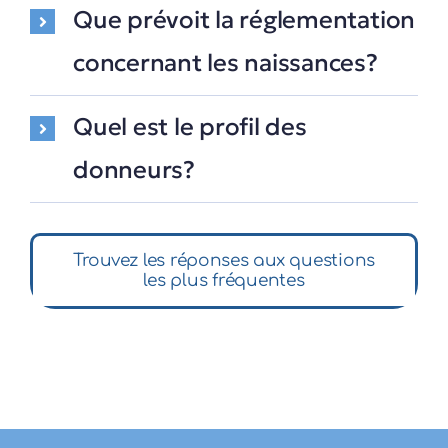
Que prévoit la réglementation
concernant les naissances?
Quel est le profil des
donneurs?
Trouvez les réponses aux questions
les plus fréquentes