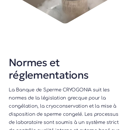
Normes et
réglementations
La Banque de Sperme CRYOGONIA suit les
normes de la législation grecque pour la
congélation, la cryoconservation et la mise à
disposition de sperme congelé. Les processus
de laboratoire sont soumis à un système strict