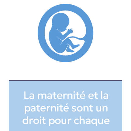
La maternité et la
paternité sont un
droit pour chaque