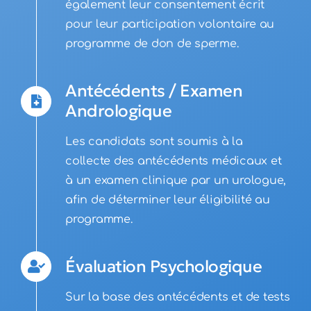
également leur consentement écrit
pour leur participation volontaire au
programme de don de sperme.
Antécédents / Examen
Andrologique
Les candidats sont soumis à la
collecte des antécédents médicaux et
à un examen clinique par un urologue,
afin de déterminer leur éligibilité au
programme.
Évaluation Psychologique
Sur la base des antécédents et de tests