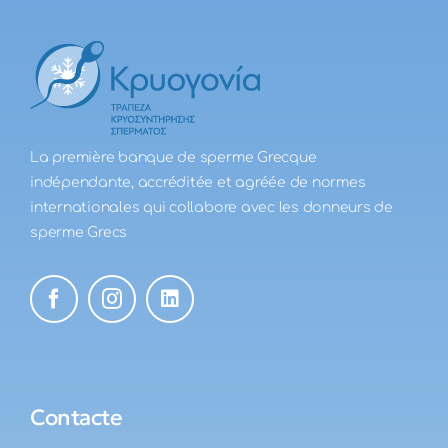
La première banque de sperme Grecque
indépendante, accréditée et agréée de normes
internationales qui collabore avec les donneurs de
sperme Grecs
Contacte