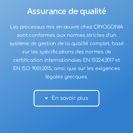
Assurance de qualité
Les processus mis en œuvre chez CRYOGONIA
sont conformes aux normes strictes d’un
système de gestion de la qualité complet, basé
sur les spécifications des normes de
certification internationales EN 15224:2017 et
EN ISO 9001:2015, ainsi que sur les exigences
légales grecques.
En savoir plus