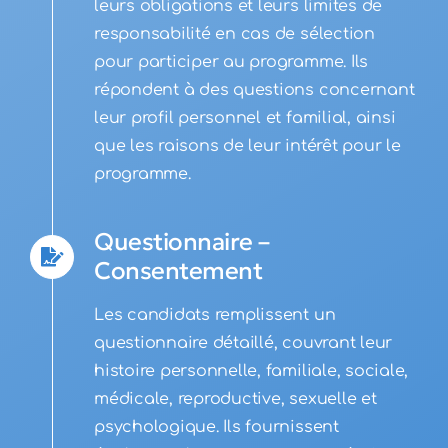
leurs obligations et leurs limites de
responsabilité en cas de sélection
pour participer au programme. Ils
répondent à des questions concernant
leur profil personnel et familial, ainsi
que les raisons de leur intérêt pour le
programme.
Questionnaire –
Consentement
Les candidats remplissent un
questionnaire détaillé, couvrant leur
histoire personnelle, familiale, sociale,
médicale, reproductive, sexuelle et
psychologique. Ils fournissent