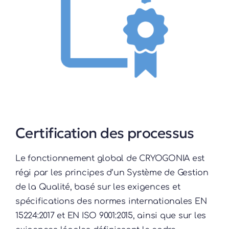
Certification des processus
Le fonctionnement global de CRYOGONIA est
régi par les principes d’un Système de Gestion
de la Qualité, basé sur les exigences et
spécifications des normes internationales EN
15224:2017 et EN ISO 9001:2015, ainsi que sur les