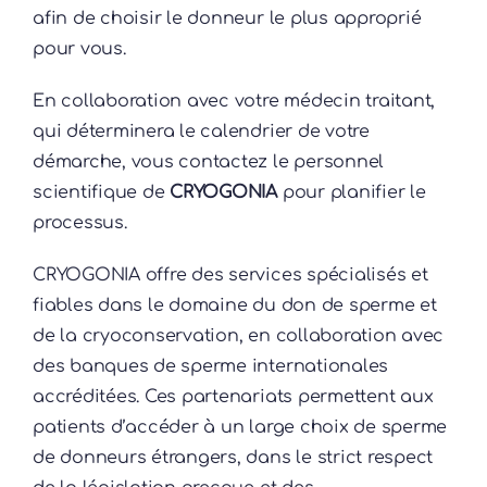
afin de choisir le donneur le plus approprié
pour vous.
En collaboration avec votre médecin traitant,
qui déterminera le calendrier de votre
démarche, vous contactez le personnel
scientifique de
CRYOGONIA
pour planifier le
processus.
CRYOGONIA offre des services spécialisés et
fiables dans le domaine du don de sperme et
de la cryoconservation, en collaboration avec
des banques de sperme internationales
accréditées. Ces partenariats permettent aux
patients d’accéder à un large choix de sperme
de donneurs étrangers, dans le strict respect