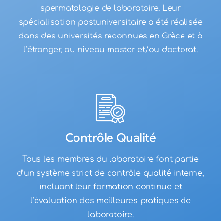
spermatologie de laboratoire. Leur
spécialisation postuniversitaire a été réalisée
dans des universités reconnues en Grèce et à
l’étranger, au niveau master et/ou doctorat.
Contrôle Qualité
Tous les membres du laboratoire font partie
d’un système strict de contrôle qualité interne,
incluant leur formation continue et
l’évaluation des meilleures pratiques de
laboratoire.