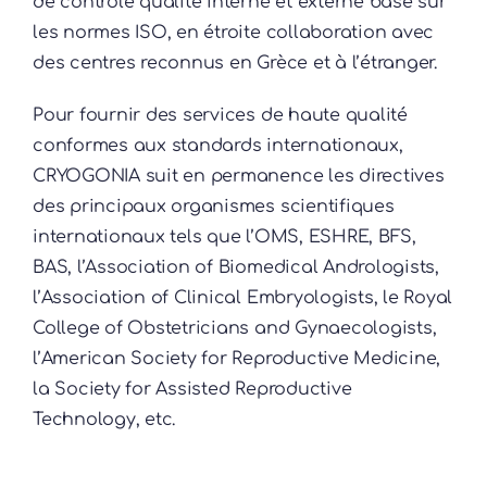
de contrôle qualité interne et externe basé sur
les normes ISO, en étroite collaboration avec
des centres reconnus en Grèce et à l’étranger.
Pour fournir des services de haute qualité
conformes aux standards internationaux,
CRYOGONIA suit en permanence les directives
des principaux organismes scientifiques
internationaux tels que l’OMS, ESHRE, BFS,
BAS, l’Association of Biomedical Andrologists,
l’Association of Clinical Embryologists, le Royal
College of Obstetricians and Gynaecologists,
l’American Society for Reproductive Medicine,
la Society for Assisted Reproductive
Technology, etc.