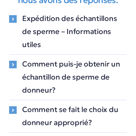
nous avons des réponses.
Expédition des échantillons
de sperme – Informations
utiles
Comment puis-je obtenir un
échantillon de sperme de
donneur?
Comment se fait le choix du
donneur approprié?