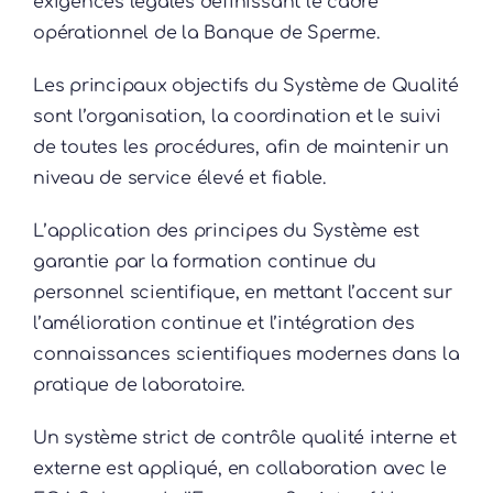
exigences légales définissant le cadre
opérationnel de la Banque de Sperme.
Les principaux objectifs du Système de Qualité
sont l’organisation, la coordination et le suivi
de toutes les procédures, afin de maintenir un
niveau de service élevé et fiable.
L’application des principes du Système est
garantie par la formation continue du
personnel scientifique, en mettant l’accent sur
l’amélioration continue et l’intégration des
connaissances scientifiques modernes dans la
pratique de laboratoire.
Un système strict de contrôle qualité interne et
externe est appliqué, en collaboration avec le