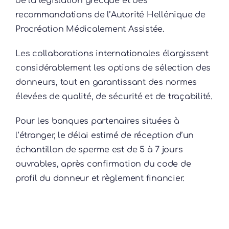
de la législation grecque et des
recommandations de l’Autorité Hellénique de
Procréation Médicalement Assistée.
Les collaborations internationales élargissent
considérablement les options de sélection des
donneurs, tout en garantissant des normes
élevées de qualité, de sécurité et de traçabilité.
Pour les banques partenaires situées à
l’étranger, le délai estimé de réception d’un
échantillon de sperme est de 5 à 7 jours
ouvrables, après confirmation du code de
profil du donneur et règlement financier.