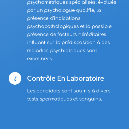
psychométriques spécialisés, évalués
par un psychologue qualifié, la
présence d’indications
psychopathologiques et la possible
présence de facteurs héréditaires
influant sur la prédisposition à des
maladies psychiatriques sont
examinées.
Contrôle En Laboratoire
Les candidats sont soumis à divers
tests spermatiques et sanguins.