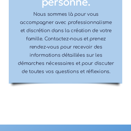
personne.
Nous sommes là pour vous
accompagner avec professionnalisme
et discrétion dans la création de votre
famille. Contactez-nous et prenez
rendez-vous pour recevoir des
informations détaillées sur les
démarches nécessaires et pour discuter
de toutes vos questions et réflexions.