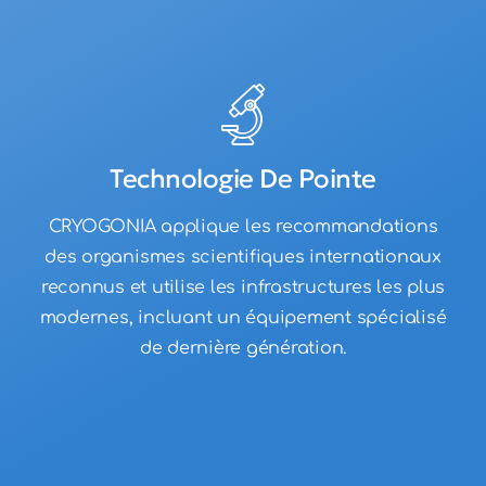
Technologie De Pointe
CRYOGONIA applique les recommandations
des organismes scientifiques internationaux
reconnus et utilise les infrastructures les plus
modernes, incluant un équipement spécialisé
de dernière génération.