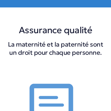
Assurance qualité
La maternité et la paternité sont
un droit pour chaque personne.