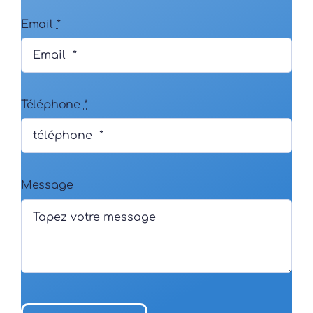
Email
*
Téléphone
*
Message