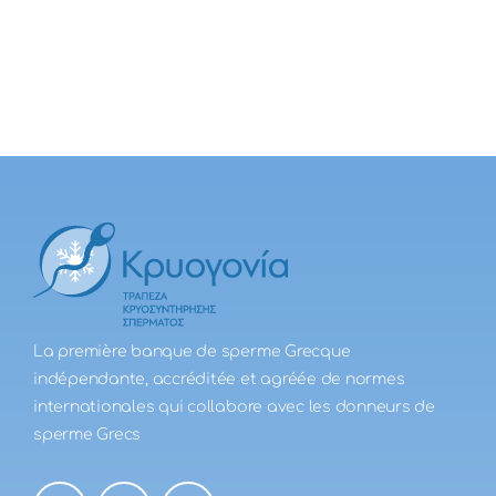
La première banque de sperme Grecque
indépendante, accréditée et agréée de normes
internationales qui collabore avec les donneurs de
sperme Grecs