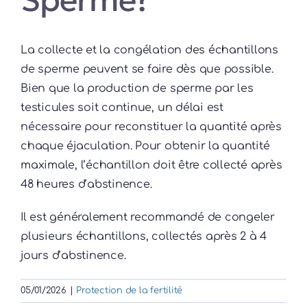
Sperme?
La collecte et la congélation des échantillons
de sperme peuvent se faire dès que possible.
Bien que la production de sperme par les
testicules soit continue, un délai est
nécessaire pour reconstituer la quantité après
chaque éjaculation. Pour obtenir la quantité
maximale, l’échantillon doit être collecté après
48 heures d’abstinence.
Il est généralement recommandé de congeler
plusieurs échantillons, collectés après 2 à 4
jours d’abstinence.
05/01/2026
|
Protection de la fertilité