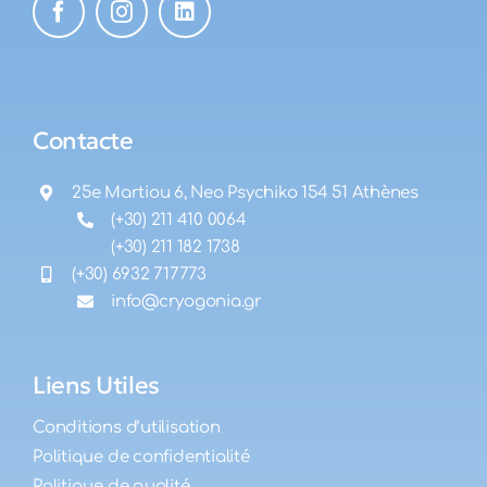
Contacte
25e Martiou 6, Neo Psychiko 154 51 Athènes
(+30) 211 410 0064
(+30) 211 182 1738
(+30) 6932 717773
info@cryogonia.gr
Liens Utiles
Conditions d’utilisation
Politique de confidentialité
Politique de qualité