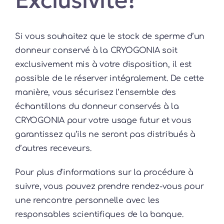
Exclusivité?
Si vous souhaitez que le stock de sperme d’un
donneur conservé à la CRYOGONIA soit
exclusivement mis à votre disposition, il est
possible de le réserver intégralement. De cette
manière, vous sécurisez l’ensemble des
échantillons du donneur conservés à la
CRYOGONIA pour votre usage futur et vous
garantissez qu’ils ne seront pas distribués à
d’autres receveurs.
Pour plus d’informations sur la procédure à
suivre, vous pouvez prendre rendez-vous pour
une rencontre personnelle avec les
responsables scientifiques de la banque.