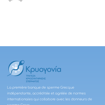
La première banque de sperme Grecque
indépendante, accréditée et agréée de normes
internationales qui collabore avec les donneurs de