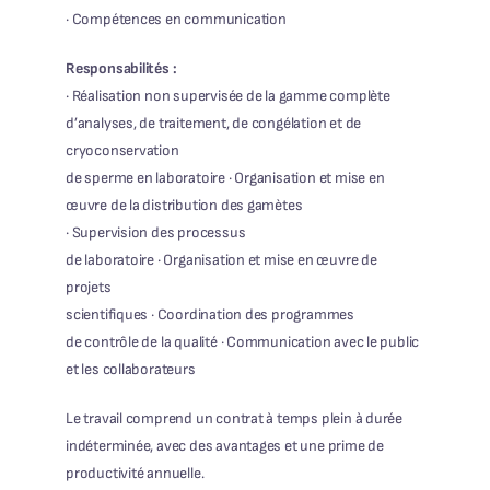
· Compétences en communication
Responsabilités :
· Réalisation non supervisée de la gamme complète
d’analyses, de traitement, de congélation et de
cryoconservation
de sperme en laboratoire · Organisation et mise en
œuvre de la distribution des gamètes
· Supervision des processus
de laboratoire · Organisation et mise en œuvre de
projets
scientifiques · Coordination des programmes
de contrôle de la qualité · Communication avec le public
et les collaborateurs
Le travail comprend un contrat à temps plein à durée
indéterminée, avec des avantages et une prime de
productivité annuelle.