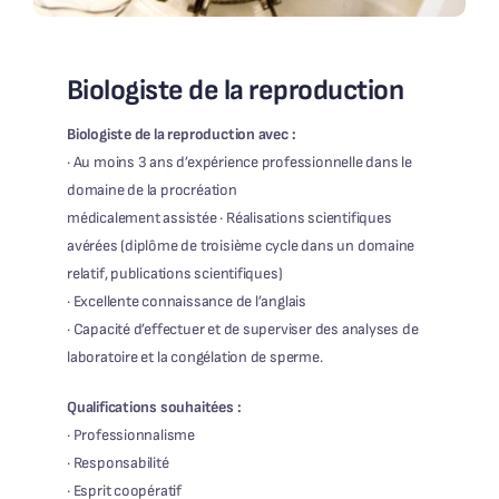
Biologiste de la reproduction
Biologiste de la reproduction avec :
· Au moins 3 ans d’expérience professionnelle dans le
domaine de la procréation
médicalement assistée · Réalisations scientifiques
avérées (diplôme de troisième cycle dans un domaine
relatif, publications scientifiques)
· Excellente connaissance de l’anglais
· Capacité d’effectuer et de superviser des analyses de
laboratoire et la congélation de sperme.
Qualifications souhaitées :
· Professionnalisme
· Responsabilité
· Esprit coopératif